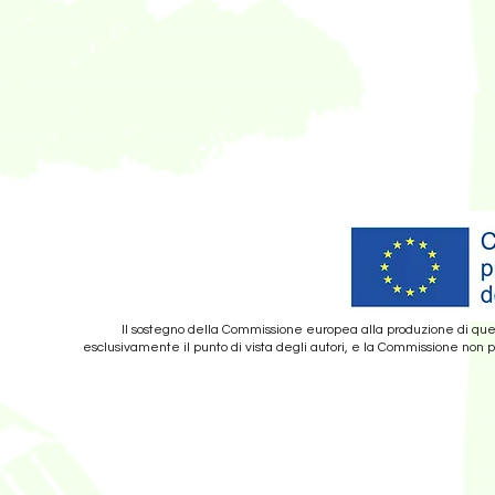
Il sostegno della Commissione europea alla produzione di ques
esclusivamente il punto di vista degli autori, e la Commissione non p